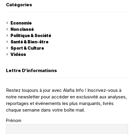
Catégories
Economie
Non classé
Politique & Société
Santé & Bien-être
Sport & Culture
Vidéos
Lettre D’informations
Restez toujours à jour avec Alafia Info ! Inscrivez-vous à
notre newsletter pour accéder en exclusivité aux analyses,
reportages et événements les plus marquants, livrés
chaque semaine dans votre boîte mail.
Prénom