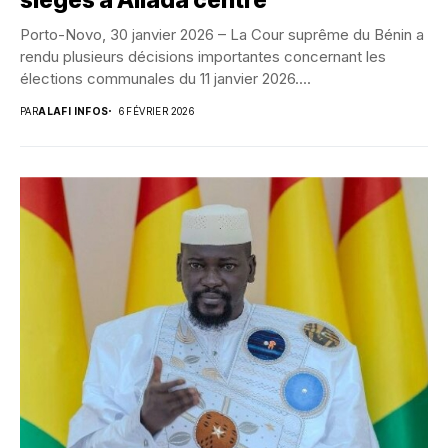
sièges à Allada centre
Porto-Novo, 30 janvier 2026 – La Cour suprême du Bénin a
rendu plusieurs décisions importantes concernant les
élections communales du 11 janvier 2026....
PAR
ALAFI INFOS
6 FÉVRIER 2026