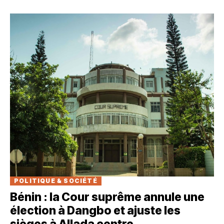
POLITIQUE & SOCIÉTÉ
Bénin : la Cour suprême annule une
élection à Dangbo et ajuste les