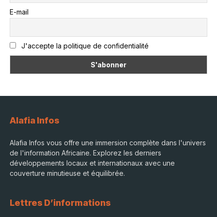
E-mail
J'accepte la politique de confidentialité
Alafia Infos
Alafia Infos vous offre une immersion complète dans l'univers
de l'information Africaine. Explorez les derniers
développements locaux et internationaux avec une
couverture minutieuse et équilibrée.
Lettres D’informations