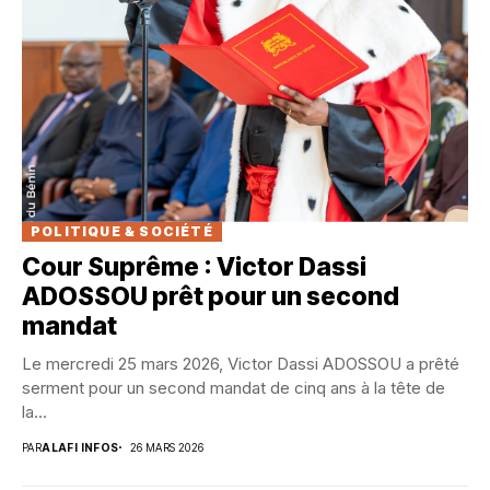
POLITIQUE & SOCIÉTÉ
Cour Suprême : Victor Dassi
ADOSSOU prêt pour un second
mandat
Le mercredi 25 mars 2026, Victor Dassi ADOSSOU a prêté
serment pour un second mandat de cinq ans à la tête de
la...
PAR
ALAFI INFOS
26 MARS 2026