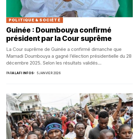
POLITIQUE & SOCIÉTÉ
Guinée : Doumbouya confirmé
président par la Cour suprême ‎
La Cour suprême de Guinée a confirmé dimanche que
Mamadi Doumbouya a gagné l’élection présidentielle du 28
décembre 2025. Selon les résultats validés...
PAR
ALAFI INFOS
5 JANVIER 2026