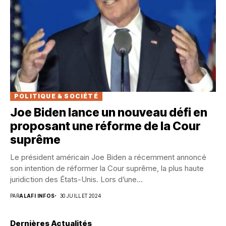
POLITIQUE & SOCIÉTÉ
Joe Biden lance un nouveau défi en
proposant une réforme de la Cour
suprême
Le président américain Joe Biden a récemment annoncé
son intention de réformer la Cour suprême, la plus haute
juridiction des États-Unis. Lors d’une...
PAR
ALAFI INFOS
30 JUILLET 2024
Dernières Actualités