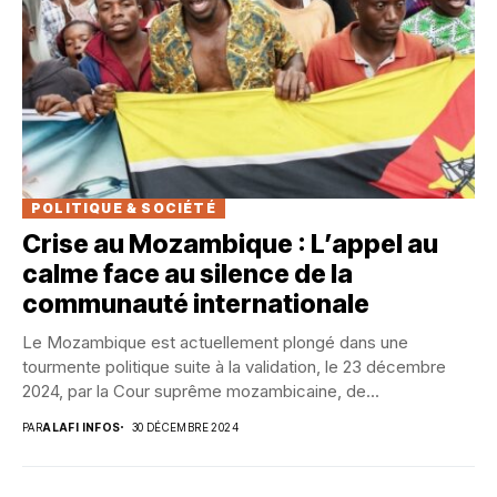
POLITIQUE & SOCIÉTÉ
Crise au Mozambique : L’appel au
calme face au silence de la
communauté internationale
Le Mozambique est actuellement plongé dans une
tourmente politique suite à la validation, le 23 décembre
2024, par la Cour suprême mozambicaine, de...
PAR
ALAFI INFOS
30 DÉCEMBRE 2024