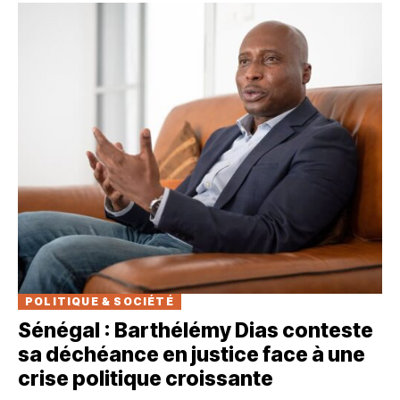
POLITIQUE & SOCIÉTÉ
Sénégal : Barthélémy Dias conteste
sa déchéance en justice face à une
crise politique croissante