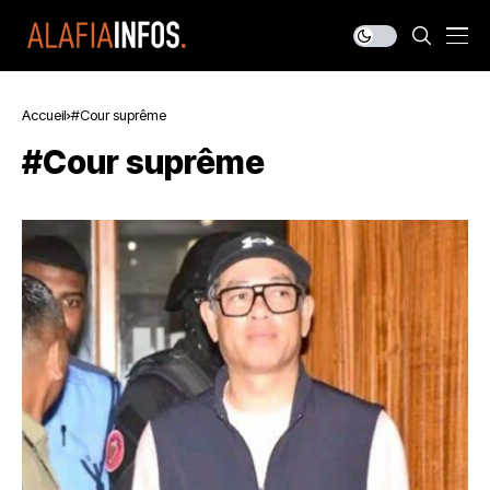
Accueil
#Cour suprême
#Cour suprême