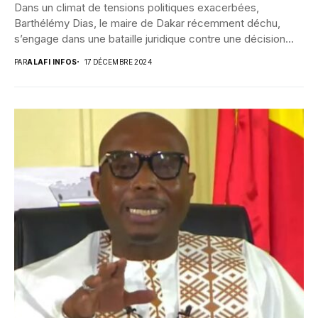
Dans un climat de tensions politiques exacerbées,
Barthélémy Dias, le maire de Dakar récemment déchu,
s’engage dans une bataille juridique contre une décision...
PAR
ALAFI INFOS
17 DÉCEMBRE 2024