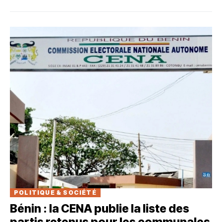
POLITIQUE & SOCIÉTÉ
Bénin : la CENA publie la liste des