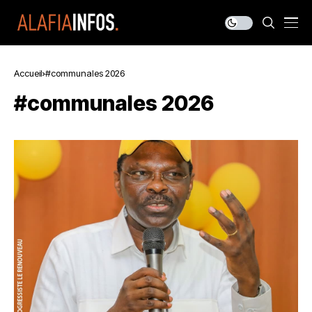
Accueil
#communales 2026
#communales 2026