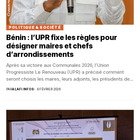
POLITIQUE & SOCIÉTÉ
Bénin : l’UPR fixe les règles pour
désigner maires et chefs
d’arrondissements
Après sa victoire aux Communales 2026, l’Union
Progressiste Le Renouveau (UPR) a précisé comment
seront choisis les maires, leurs adjoints, les présidents de...
PAR
ALAFI INFOS
6 FÉVRIER 2026