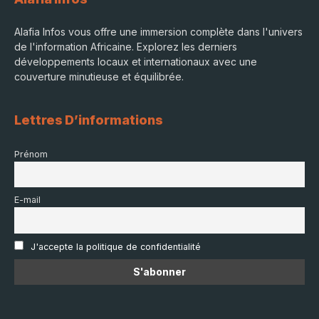
Alafia Infos vous offre une immersion complète dans l'univers
de l'information Africaine. Explorez les derniers
développements locaux et internationaux avec une
couverture minutieuse et équilibrée.
Lettres D’informations
Prénom
E-mail
J'accepte la politique de confidentialité