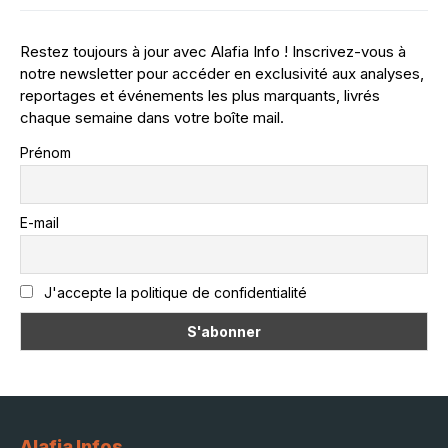
Restez toujours à jour avec Alafia Info ! Inscrivez-vous à
notre newsletter pour accéder en exclusivité aux analyses,
reportages et événements les plus marquants, livrés
chaque semaine dans votre boîte mail.
Prénom
E-mail
J'accepte la politique de confidentialité
Alafia Infos