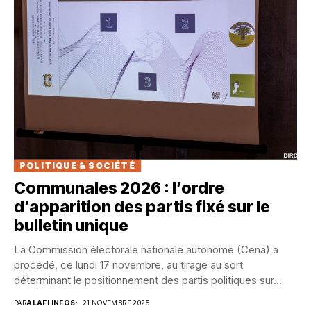
POLITIQUE & SOCIÉTÉ
Communales 2026 : l’ordre
d’apparition des partis fixé sur le
bulletin unique
La Commission électorale nationale autonome (Cena) a
procédé, ce lundi 17 novembre, au tirage au sort
déterminant le positionnement des partis politiques sur...
PAR
ALAFI INFOS
21 NOVEMBRE 2025