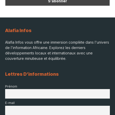
Alafia Infos
Alafia Infos vous offre une immersion complète dans l'univers
de l'information Africaine. Explorez les derniers
développements locaux et internationaux avec une
couverture minutieuse et équilibrée.
Lettres D’informations
Prénom
E-mail