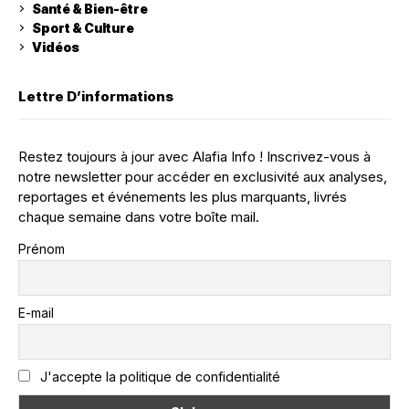
Santé & Bien-être
Sport & Culture
Vidéos
Lettre D’informations
Restez toujours à jour avec Alafia Info ! Inscrivez-vous à
notre newsletter pour accéder en exclusivité aux analyses,
reportages et événements les plus marquants, livrés
chaque semaine dans votre boîte mail.
Prénom
E-mail
J'accepte la politique de confidentialité