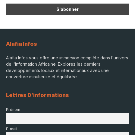
Alafia Infos
Alafia Infos vous offre une immersion complète dans l'univers
de l'information Africaine. Explorez les derniers
développements locaux et internationaux avec une
couverture minutieuse et équilibrée.
Lettres D’informations
Prénom
E-mail