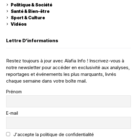
Politique & Société
Santé & Bien-être
Sport & Culture
Vidéos
Lettre D’informations
Restez toujours à jour avec Alafia Info ! Inscrivez-vous à
notre newsletter pour accéder en exclusivité aux analyses,
reportages et événements les plus marquants, livrés
chaque semaine dans votre boîte mail.
Prénom
E-mail
J'accepte la politique de confidentialité