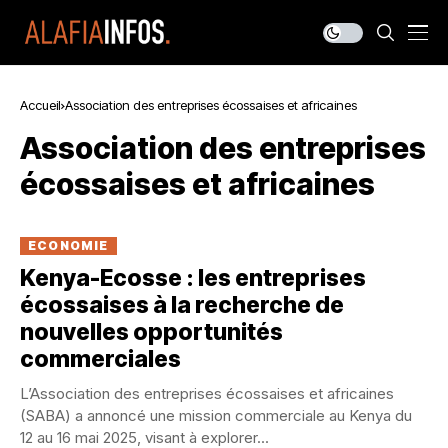
Accueil
Association des entreprises écossaises et africaines
Association des entreprises
écossaises et africaines
ECONOMIE
Kenya-Ecosse : les entreprises
écossaises à la recherche de
nouvelles opportunités
commerciales
L’Association des entreprises écossaises et africaines
(SABA) a annoncé une mission commerciale au Kenya du
12 au 16 mai 2025, visant à explorer...